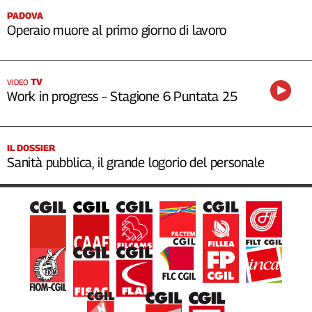
PADOVA
Operaio muore al primo giorno di lavoro
TV
VIDEO
Work in progress – Stagione 6 Puntata 25
IL DOSSIER
Sanità pubblica, il grande logorio del personale