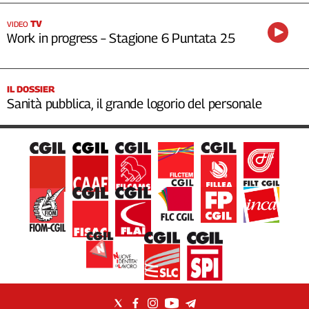
TV
VIDEO
Work in progress – Stagione 6 Puntata 25
IL DOSSIER
Sanità pubblica, il grande logorio del personale