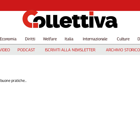
Economia
Diritti
Welfare
Italia
Internazionale
Culture
D
VIDEO
PODCAST
ISCRIVITI ALLA NEWSLETTER
ARCHIVIO STORICO
buone pratiche...