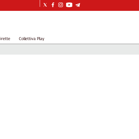
irette
Collettiva Play