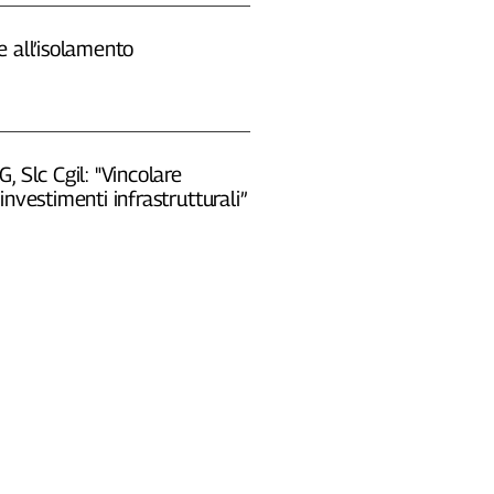
 all’isolamento
, Slc Cgil: "Vincolare
investimenti infrastrutturali”