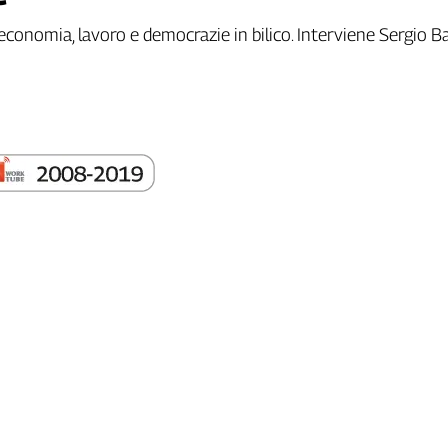
economia, lavoro e democrazie in bilico. Interviene Sergio Bas