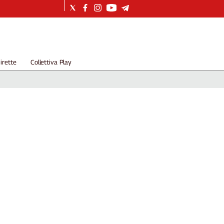
irette
Collettiva Play