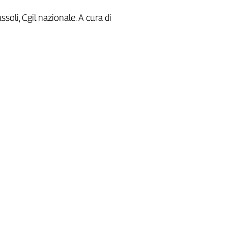
soli, Cgil nazionale. A cura di