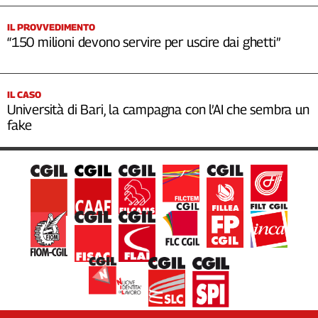
IL PROVVEDIMENTO
“150 milioni devono servire per uscire dai ghetti”
IL CASO
Università di Bari, la campagna con l’AI che sembra un
fake