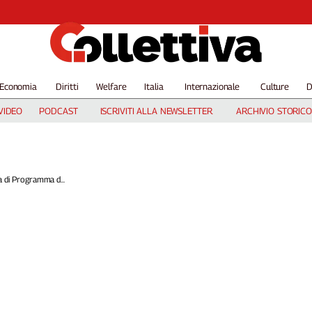
Economia
Diritti
Welfare
Italia
Internazionale
Culture
D
VIDEO
PODCAST
ISCRIVITI ALLA NEWSLETTER
ARCHIVIO STORICO
 di Programma d...