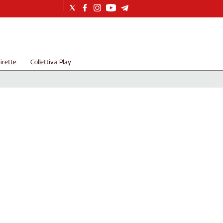
irette
Collettiva Play