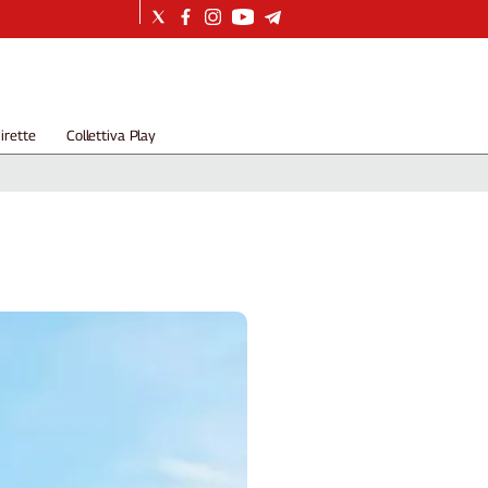
irette
Collettiva Play