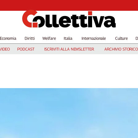
Economia
Diritti
Welfare
Italia
Internazionale
Culture
D
VIDEO
PODCAST
ISCRIVITI ALLA NEWSLETTER
ARCHIVIO STORICO