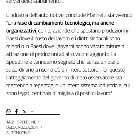
servizi dello stabilimento".
L'industria dell’automotive, conclude Marinelli, sta vivendo
"una
fase di cambiamenti tecnologici, ma anche
organizzativi
, con le aziende che spostano produzioni in
Paesi dove il costo del lavoro e i diritti sindacali sono
minori o in Paesi dove i governi hanno varato misure di
attrazione di produzioni ad alto valore aggiunto. La
Speedline è l’ennesimo segnale che, senza un piano
straordinario, a rischio c’è un intero settore. Per questo,
l’atteggiamento del governo di mero osservatore sta
mettendo a repentaglio un intero sistema industriale, cui
sono legati centinaia di migliaia di posti di lavoro".
TAG:
SPEEDLINE
DELOCALIZZAZIONI
AUTOMOTIVE