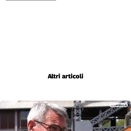
Altri articoli