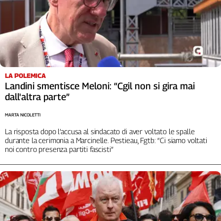
LA POLEMICA
Landini smentisce Meloni: “Cgil non si gira mai
dall'altra parte”
MARTA NICOLETTI
La risposta dopo l’accusa al sindacato di aver voltato le spalle
durante la cerimonia a Marcinelle. Pestieau, Fgtb: “Ci siamo voltati
noi contro presenza partiti fascisti”