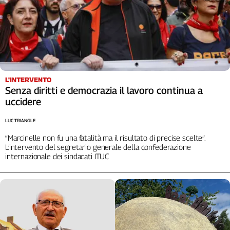
L'INTERVENTO
Senza diritti e democrazia il lavoro continua a
uccidere
LUC TRIANGLE
“Marcinelle non fu una fatalità ma il risultato di precise scelte”.
L’intervento del segretario generale della confederazione
internazionale dei sindacati ITUC