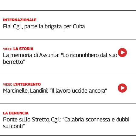
INTERNAZIONALE
Flai Cgil, parte la brigata per Cuba
LA STORIA
VIDEO
La memoria di Assunta: “Lo riconobbero dal suo
berretto”
L’INTERVENTO
VIDEO
Marcinelle, Landini: “Il lavoro uccide ancora”
LA DENUNCIA
Ponte sullo Stretto, Cgil: “Calabria sconnessa e dubbi
sui conti”