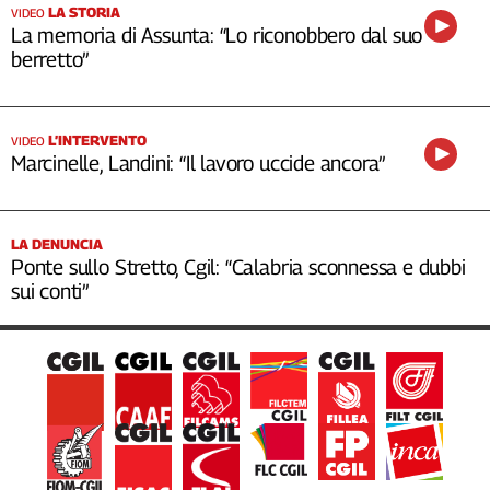
LA STORIA
VIDEO
La memoria di Assunta: “Lo riconobbero dal suo
berretto”
L’INTERVENTO
VIDEO
Marcinelle, Landini: “Il lavoro uccide ancora”
LA DENUNCIA
Ponte sullo Stretto, Cgil: “Calabria sconnessa e dubbi
sui conti”