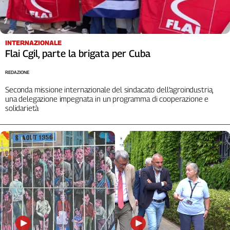
INTERNAZIONALE
Flai Cgil, parte la brigata per Cuba
REDAZIONE
Seconda missione internazionale del sindacato dell’agroindustria,
una delegazione impegnata in un programma di cooperazione e
solidarietà