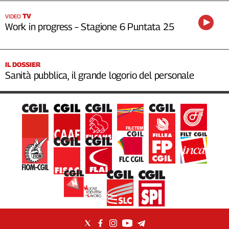
TV
VIDEO
Work in progress – Stagione 6 Puntata 25
IL DOSSIER
Sanità pubblica, il grande logorio del personale