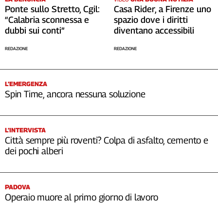
Ponte sullo Stretto, Cgil:
Casa Rider, a Firenze uno
“Calabria sconnessa e
spazio dove i diritti
dubbi sui conti”
diventano accessibili
REDAZIONE
REDAZIONE
L’EMERGENZA
Spin Time, ancora nessuna soluzione
L’INTERVISTA
Città sempre più roventi? Colpa di asfalto, cemento e
dei pochi alberi
PADOVA
Operaio muore al primo giorno di lavoro