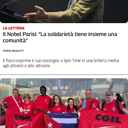
LA LETTERA
Il Nobel Parisi: “La solidarietà tiene insieme una
comunità”
MARTA NICOLETTI
Il fisico esprime il suo sostegno a Spin Time in una lettera rivolta
agli attivisti e alle attiviste