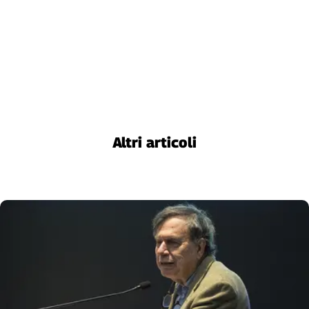
Altri articoli