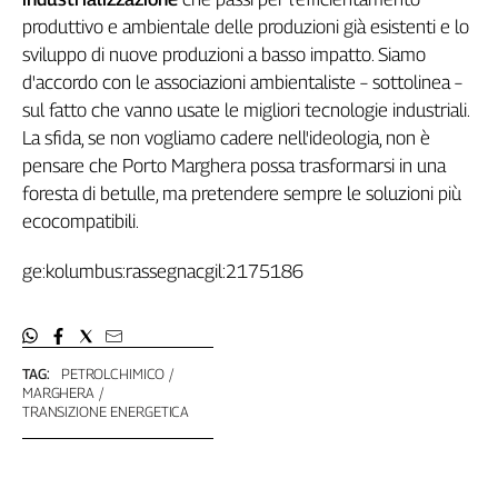
produttivo e ambientale delle produzioni già esistenti e lo
sviluppo di nuove produzioni a basso impatto. Siamo
d'accordo con le associazioni ambientaliste – sottolinea –
sul fatto che vanno usate le migliori tecnologie industriali.
La sfida, se non vogliamo cadere nell'ideologia, non è
pensare che Porto Marghera possa trasformarsi in una
foresta di betulle, ma pretendere sempre le soluzioni più
ecocompatibili.
ge:kolumbus:rassegnacgil:2175186
TAG:
PETROLCHIMICO
MARGHERA
TRANSIZIONE ENERGETICA