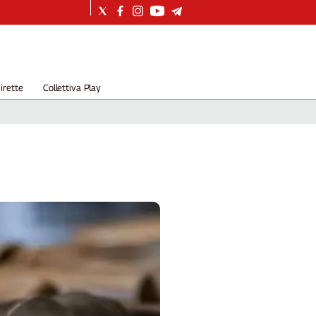
irette
Collettiva Play