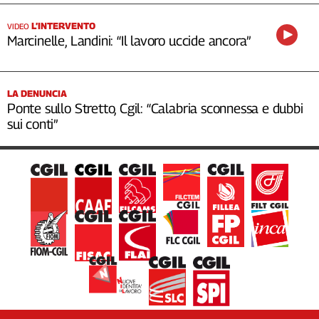
L’INTERVENTO
VIDEO
Marcinelle, Landini: “Il lavoro uccide ancora”
LA DENUNCIA
Ponte sullo Stretto, Cgil: “Calabria sconnessa e dubbi
sui conti”