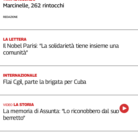
Marcinelle, 262 rintocchi
REDAZIONE
LA LETTERA
Il Nobel Parisi: “La solidarietà tiene insieme una
comunità”
INTERNAZIONALE
Flai Cgil, parte la brigata per Cuba
LA STORIA
VIDEO
La memoria di Assunta: “Lo riconobbero dal suo
berretto”