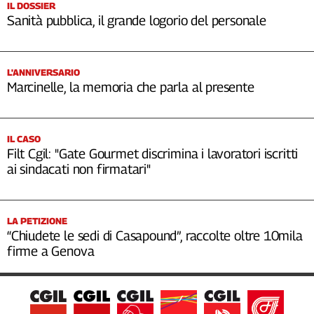
IL DOSSIER
Sanità pubblica, il grande logorio del personale
L'ANNIVERSARIO
Marcinelle, la memoria che parla al presente
IL CASO
Filt Cgil: "Gate Gourmet discrimina i lavoratori iscritti
ai sindacati non firmatari"
LA PETIZIONE
“Chiudete le sedi di Casapound”, raccolte oltre 10mila
firme a Genova