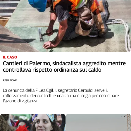
IL CASO
Cantieri di Palermo, sindacalista aggredito mentre
controllava rispetto ordinanza sul caldo
REDAZIONE
La denuncia della Fillea Cgil. Il segretario Ceraulo: serve il
rafforzamento dei controlli e una cabina di regia per coordinare
l’azione di vigilanza