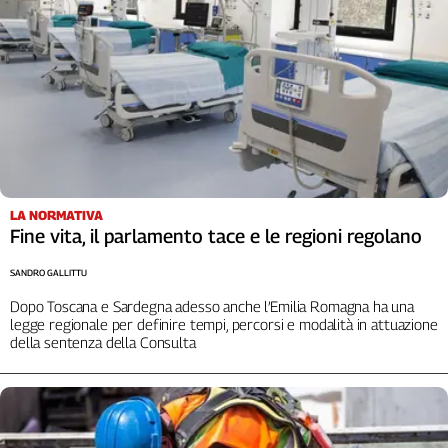
LA NORMATIVA
Fine vita, il parlamento tace e le regioni regolano
SANDRO GALLITTU
Dopo Toscana e Sardegna adesso anche l’Emilia Romagna ha una
legge regionale per definire tempi, percorsi e modalità in attuazione
della sentenza della Consulta