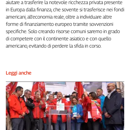
aiutare a trasferire la notevole ricchezza privata presente
in Europa dalla finanza, che sovente si trasferisce nei fondi
americani, all'economia reale, oltre a individuare altre
forme di finanziamento europeo tramite sovvenzioni
specifiche. Solo creando risorse comuni saremo in grado
di competere con il continente asiatico e con quello
americano, evitando di perdere la sfida in corso.
Leggi anche