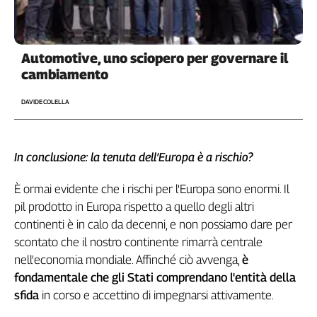
Automotive, uno sciopero per governare il
cambiamento
DAVIDE COLELLA
In conclusione: la tenuta dell’Europa è a rischio?
È ormai evidente che i rischi per l'Europa sono enormi. Il
pil prodotto in Europa rispetto a quello degli altri
continenti è in calo da decenni, e non possiamo dare per
scontato che il nostro continente rimarrà centrale
nell'economia mondiale. Affinché ciò avvenga,
è
fondamentale che gli Stati comprendano l'entità della
sfida
in corso e accettino di impegnarsi attivamente.