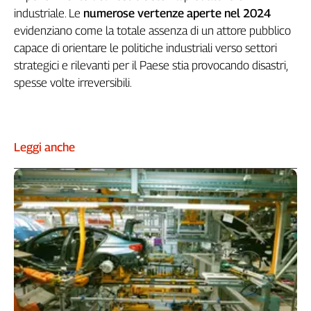
industriale. Le
numerose vertenze aperte nel 2024
evidenziano come la totale assenza di un attore pubblico
capace di orientare le politiche industriali verso settori
strategici e rilevanti per il Paese stia provocando disastri,
spesse volte irreversibili.
Leggi anche