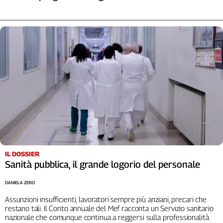
IL DOSSIER
Sanità pubblica, il grande logorio del personale
DANIELA ZERO
Assunzioni insufficienti, lavoratori sempre più anziani, precari che
restano tali. Il Conto annuale del Mef racconta un Servizio sanitario
nazionale che comunque continua a reggersi sulla professionalità