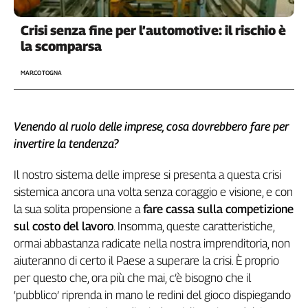
Crisi senza fine per l’automotive: il rischio è
la scomparsa
MARCO TOGNA
Venendo al ruolo delle imprese, cosa dovrebbero fare per
invertire la tendenza?
Il nostro sistema delle imprese si presenta a questa crisi
sistemica ancora una volta senza coraggio e visione, e con
la sua solita propensione a
fare cassa sulla competizione
sul costo del lavoro
. Insomma, queste caratteristiche,
ormai abbastanza radicate nella nostra imprenditoria, non
aiuteranno di certo il Paese a superare la crisi. È proprio
per questo che, ora più che mai, c’è bisogno che il
‘pubblico’ riprenda in mano le redini del gioco dispiegando