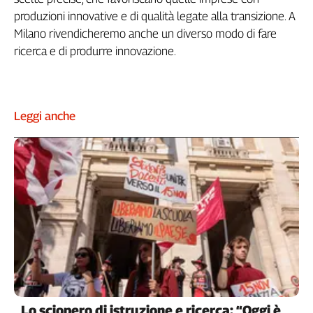
produzioni innovative e di qualità legate alla transizione. A
Milano rivendicheremo anche un diverso modo di fare
ricerca e di produrre innovazione.
Leggi anche
Lo sciopero di istruzione e ricerca: “Oggi è