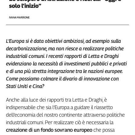
solo l’inizio”
IVANA MARRONE
L’Europa si è data obiettivi ambiziosi, ad esempio sulla
decarbonizzazione, ma non riesce a realizzare politiche
industriali comuni. I recenti rapporti di Letta e Draghi
evidenziano la necessità di investimenti pubblici e privati
e di una più stretta integrazione tra le nazioni europee.
Come possiamo colmare il divario di innovazione con
Stati Uniti e Cina?
Anche alla luce dei rapporti tra Letta e Draghi, è
indispensabile che sia l’Europa a guidare il riassetto
dell’economia del nostro continente attraverso politiche
industriali comuni. Per realizzare ciò è necessaria la
creazione di un fondo sovrano europeo
che possa