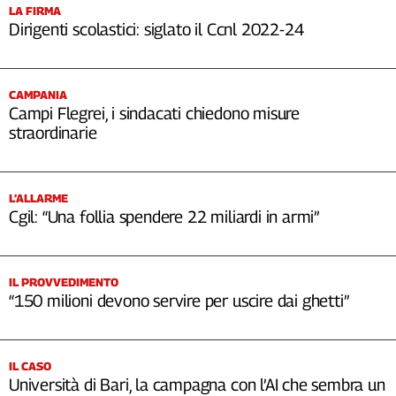
LA FIRMA
Dirigenti scolastici: siglato il Ccnl 2022-24
CAMPANIA
Campi Flegrei, i sindacati chiedono misure
straordinarie
L’ALLARME
Cgil: “Una follia spendere 22 miliardi in armi”
IL PROVVEDIMENTO
“150 milioni devono servire per uscire dai ghetti”
IL CASO
Università di Bari, la campagna con l’AI che sembra un