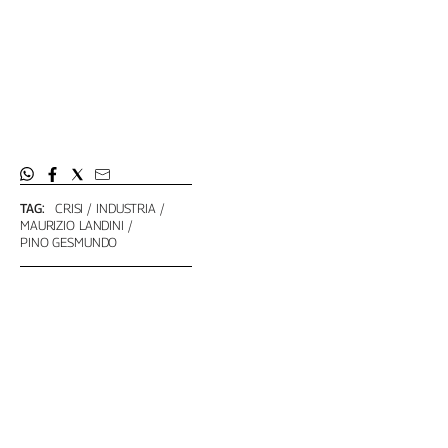
TAG:
CRISI
INDUSTRIA
MAURIZIO LANDINI
PINO GESMUNDO