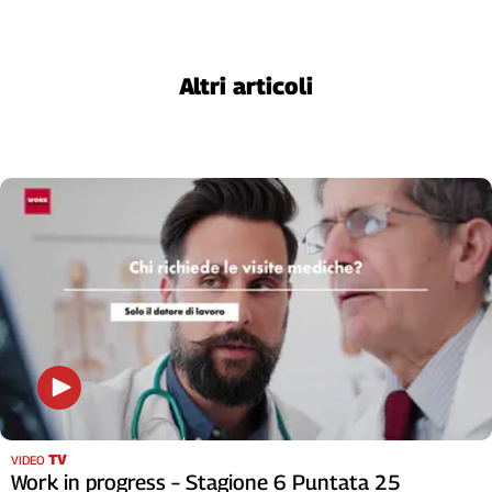
Altri articoli
TV
VIDEO
Work in progress – Stagione 6 Puntata 25