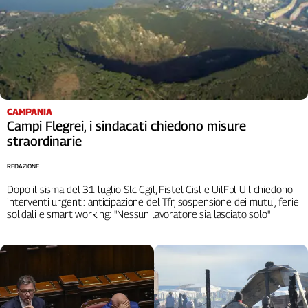
CAMPANIA
Campi Flegrei, i sindacati chiedono misure
straordinarie
REDAZIONE
Dopo il sisma del 31 luglio Slc Cgil, Fistel Cisl e UilFpl Uil chiedono
interventi urgenti: anticipazione del Tfr, sospensione dei mutui, ferie
solidali e smart working: "Nessun lavoratore sia lasciato solo"