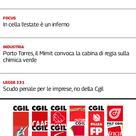
FOCUS
In cella l’estate è un inferno
INDUSTRIA
Porto Torres, il Mimit convoca la cabina di regia sulla
chimica verde
LEGGE 231
Scudo penale per le imprese, no della Cgil