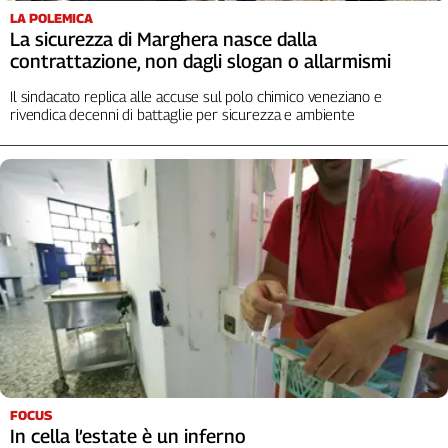
LA POLEMICA
La sicurezza di Marghera nasce dalla
contrattazione, non dagli slogan o allarmismi
Il sindacato replica alle accuse sul polo chimico veneziano e
rivendica decenni di battaglie per sicurezza e ambiente
FOCUS
In cella l’estate è un inferno