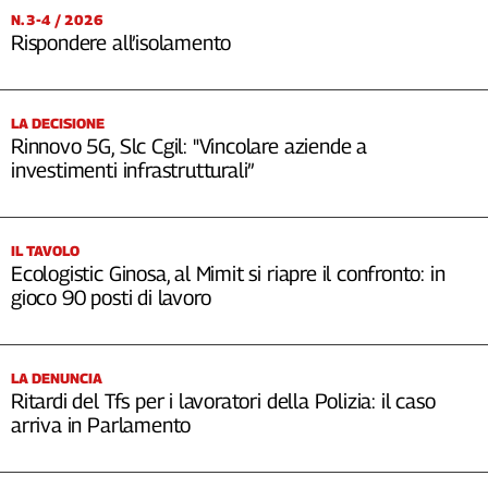
N. 3-4 / 2026
Rispondere all’isolamento
LA DECISIONE
Rinnovo 5G, Slc Cgil: "Vincolare aziende a
investimenti infrastrutturali”
IL TAVOLO
Ecologistic Ginosa, al Mimit si riapre il confronto: in
gioco 90 posti di lavoro
LA DENUNCIA
Ritardi del Tfs per i lavoratori della Polizia: il caso
arriva in Parlamento