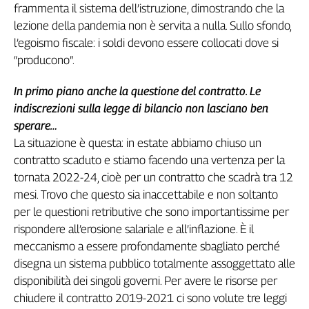
frammenta il sistema dell’istruzione, dimostrando che la
lezione della pandemia non è servita a nulla. Sullo sfondo,
l’egoismo fiscale: i soldi devono essere collocati dove si
“producono”.
In primo piano anche la questione del contratto. Le
indiscrezioni sulla legge di bilancio non lasciano ben
sperare…
La situazione è questa: in estate abbiamo chiuso un
contratto scaduto e stiamo facendo una vertenza per la
tornata 2022-24, cioè per un contratto che scadrà tra 12
mesi. Trovo che questo sia inaccettabile e non soltanto
per le questioni retributive che sono importantissime per
rispondere all’erosione salariale e all’inflazione. È il
meccanismo a essere profondamente sbagliato perché
disegna un sistema pubblico totalmente assoggettato alle
disponibilità dei singoli governi. Per avere le risorse per
chiudere il contratto 2019-2021 ci sono volute tre leggi