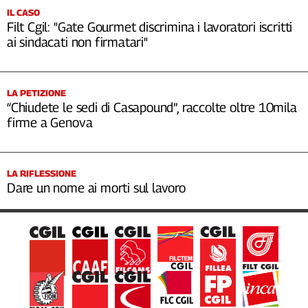
IL CASO
Filt Cgil: "Gate Gourmet discrimina i lavoratori iscritti
ai sindacati non firmatari"
LA PETIZIONE
“Chiudete le sedi di Casapound”, raccolte oltre 10mila
firme a Genova
LA RIFLESSIONE
Dare un nome ai morti sul lavoro