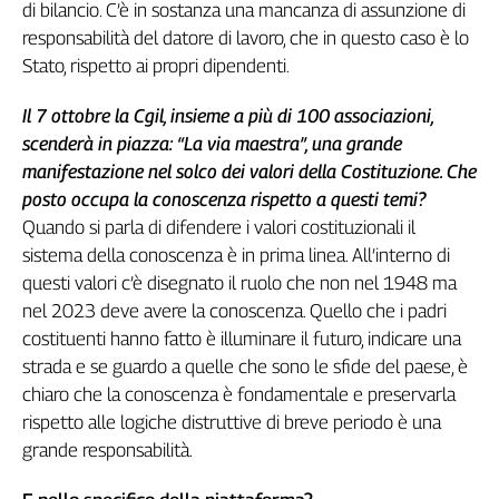
di bilancio. C’è in sostanza una mancanza di assunzione di
responsabilità del datore di lavoro, che in questo caso è lo
Stato, rispetto ai propri dipendenti.
Il 7 ottobre la Cgil, insieme a più di 100 associazioni,
scenderà in piazza: “La via maestra”, una grande
manifestazione nel solco dei valori della Costituzione. Che
posto occupa la conoscenza rispetto a questi temi?
Quando si parla di difendere i valori costituzionali il
sistema della conoscenza è in prima linea. All’interno di
questi valori c’è disegnato il ruolo che non nel 1948 ma
nel 2023 deve avere la conoscenza. Quello che i padri
costituenti hanno fatto è illuminare il futuro, indicare una
strada e se guardo a quelle che sono le sfide del paese, è
chiaro che la conoscenza è fondamentale e preservarla
rispetto alle logiche distruttive di breve periodo è una
grande responsabilità.