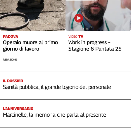
PADOVA
TV
VIDEO
Operaio muore al primo
Work in progress –
giorno di lavoro
Stagione 6 Puntata 25
REDAZIONE
IL DOSSIER
Sanità pubblica, il grande logorio del personale
L'ANNIVERSARIO
Marcinelle, la memoria che parla al presente