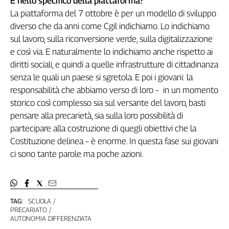
E nello specifico della piattaforma?
La piattaforma del 7 ottobre è per un modello di sviluppo
diverso che da anni come Cgil indichiamo. Lo indichiamo
sul lavoro, sulla riconversione verde, sulla digitalizzazione
e così via. E naturalmente lo indichiamo anche rispetto ai
diritti sociali, e quindi a quelle infrastrutture di cittadinanza
senza le quali un paese si sgretola. E poi i giovani: la
responsabilità che abbiamo verso di loro – in un momento
storico così complesso sia sul versante del lavoro, basti
pensare alla precarietà, sia sulla loro possibilità di
partecipare alla costruzione di quegli obiettivi che la
Costituzione delinea – è enorme. In questa fase sui giovani
ci sono tante parole ma poche azioni.
TAG:
SCUOLA
PRECARIATO
AUTONOMIA DIFFERENZIATA