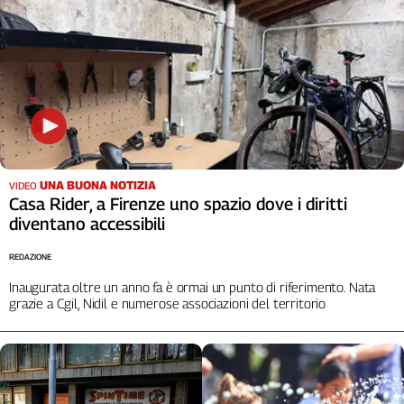
UNA BUONA NOTIZIA
VIDEO
Casa Rider, a Firenze uno spazio dove i diritti
diventano accessibili
REDAZIONE
Inaugurata oltre un anno fa è ormai un punto di riferimento. Nata
grazie a Cgil, Nidil e numerose associazioni del territorio