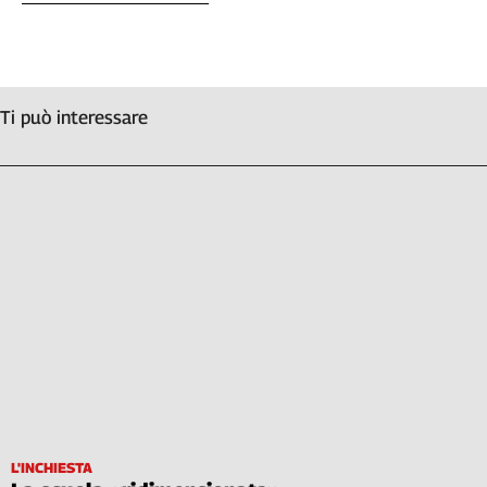
Ti può interessare
L'INCHIESTA