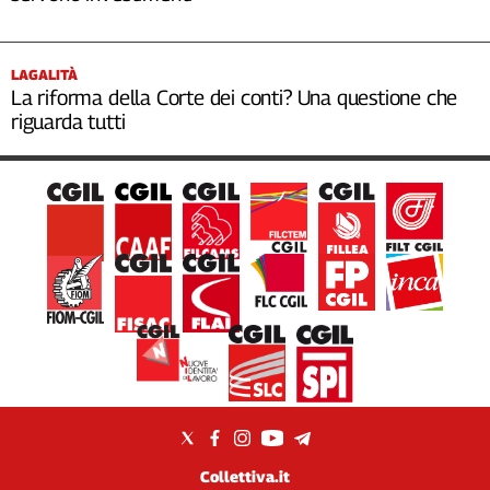
LAGALITÀ
La riforma della Corte dei conti? Una questione che
riguarda tutti
Collettiva.it