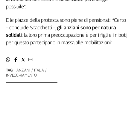
possibile”.
E le piazze della protesta sono piene di pensionati: “Certo
– conclude Scacchetti –,
gli anziani sono per natura
solidali
: la loro prima preoccupazione è per i figli e i nipoti,
per questo partecipano in massa alle mobilitazioni”.
TAG:
ANZIANI
ITALIA
INVECCHIAMENTO