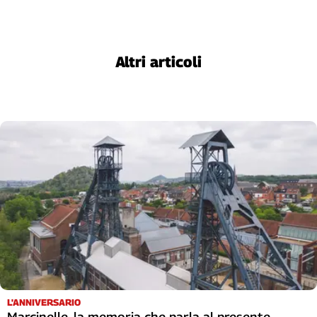
Altri articoli
L'ANNIVERSARIO