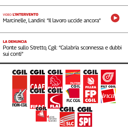
L’INTERVENTO
VIDEO
Marcinelle, Landini: “Il lavoro uccide ancora”
LA DENUNCIA
Ponte sullo Stretto, Cgil: “Calabria sconnessa e dubbi
sui conti”