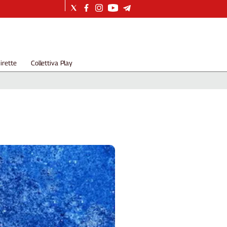
irette
Collettiva Play