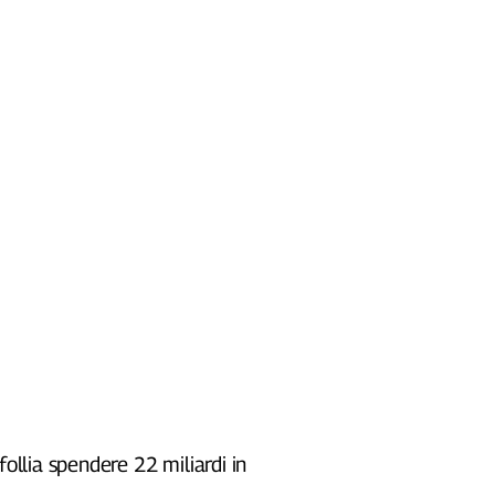
 follia spendere 22 miliardi in