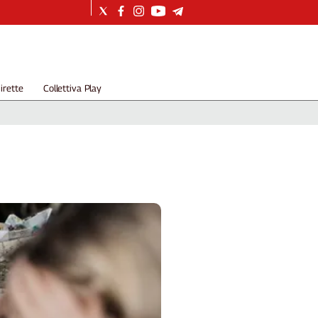
irette
Collettiva Play