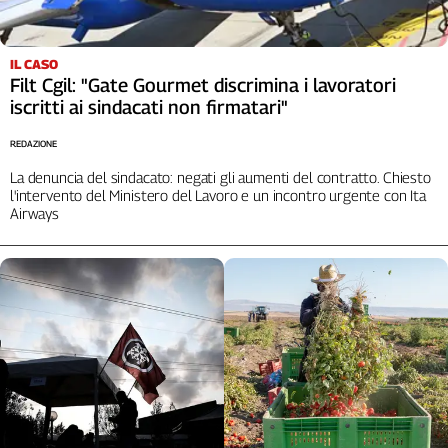
IL CASO
Filt Cgil: "Gate Gourmet discrimina i lavoratori
iscritti ai sindacati non firmatari"
REDAZIONE
La denuncia del sindacato: negati gli aumenti del contratto. Chiesto
l'intervento del Ministero del Lavoro e un incontro urgente con Ita
Airways