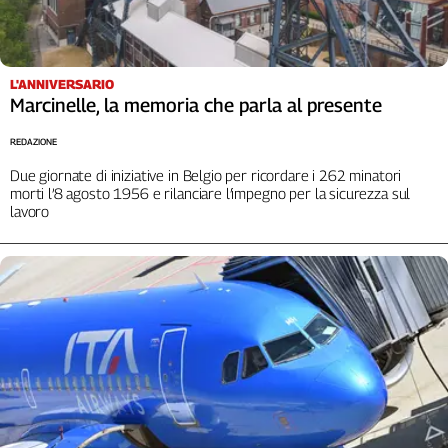
L'ANNIVERSARIO
Marcinelle, la memoria che parla al presente
REDAZIONE
Due giornate di iniziative in Belgio per ricordare i 262 minatori
morti l’8 agosto 1956 e rilanciare l’impegno per la sicurezza sul
lavoro