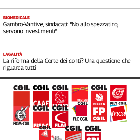
BIOMEDICALE
Gambro-Vantive, sindacati: “No allo spezzatino,
servono investimenti”
LAGALITÀ
La riforma della Corte dei conti? Una questione che
riguarda tutti