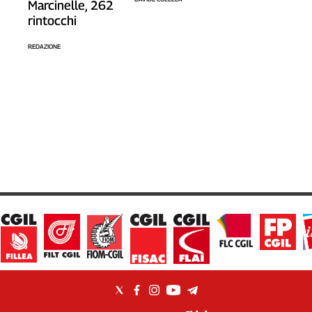
Marcinelle, 262
rintocchi
REDAZIONE