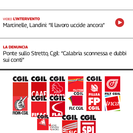
L’INTERVENTO
VIDEO
Marcinelle, Landini: “Il lavoro uccide ancora”
LA DENUNCIA
Ponte sullo Stretto, Cgil: “Calabria sconnessa e dubbi
sui conti”