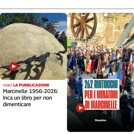
LA PUBBLICAZIONE
VIDEO
Marcinelle 1956-2026:
Inca un libro per non
dimenticare