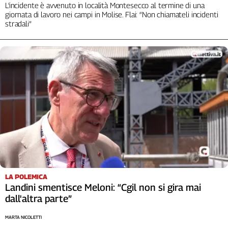
L’incidente è avvenuto in località Montesecco al termine di una
giornata di lavoro nei campi in Molise. Flai: “Non chiamateli incidenti
stradali”
LA POLEMICA
Landini smentisce Meloni: “Cgil non si gira mai
dall'altra parte”
MARTA NICOLETTI