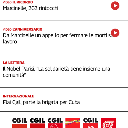
IL RICORDO
VIDEO
Marcinelle, 262 rintocchi
L'ANNIVERSARIO
VIDEO
Da Marcinelle un appello per fermare le morti sul
lavoro
LA LETTERA
Il Nobel Parisi: “La solidarietà tiene insieme una
comunità”
INTERNAZIONALE
Flai Cgil, parte la brigata per Cuba