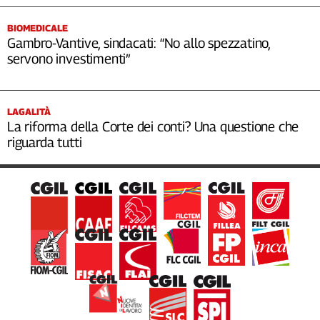
BIOMEDICALE
Gambro-Vantive, sindacati: “No allo spezzatino,
servono investimenti”
LAGALITÀ
La riforma della Corte dei conti? Una questione che
riguarda tutti