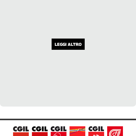
LEGGI ALTRO