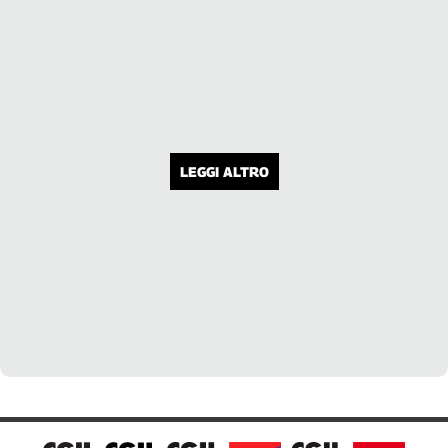
LEGGI ALTRO