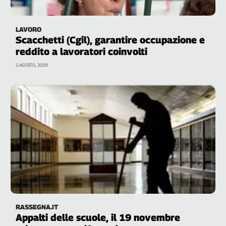
LAVORO
Scacchetti (Cgil), garantire occupazione e
reddito a lavoratori coinvolti
1 AGOSTO, 2019
RASSEGNA.IT
Appalti delle scuole, il 19 novembre