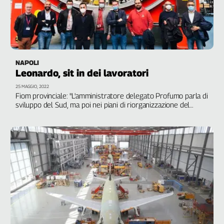
NAPOLI
Leonardo, sit in dei lavoratori
25 MAGGIO, 2022
Fiom provinciale: "L'amministratore delegato Profumo parla di
sviluppo del Sud, ma poi nei piani di riorganizzazione del
gruppo lo mortifica"