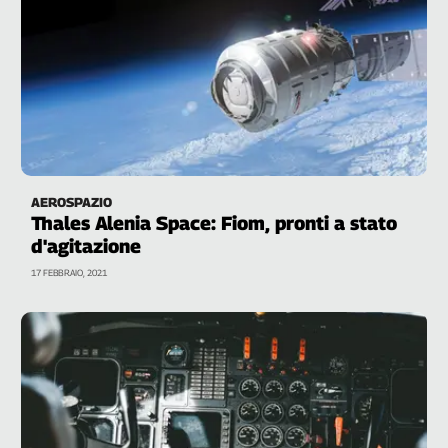
AEROSPAZIO
Thales Alenia Space: Fiom, pronti a stato
d'agitazione
17 FEBBRAIO, 2021