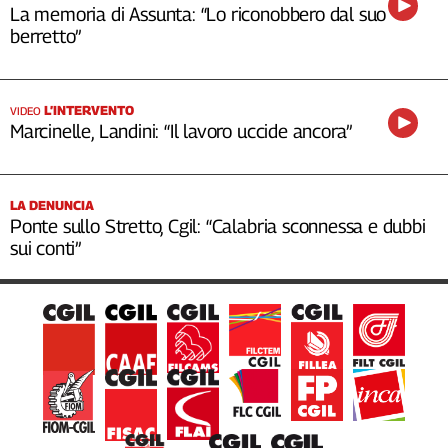
La memoria di Assunta: “Lo riconobbero dal suo
berretto”
L’INTERVENTO
VIDEO
Marcinelle, Landini: “Il lavoro uccide ancora”
LA DENUNCIA
Ponte sullo Stretto, Cgil: “Calabria sconnessa e dubbi
sui conti”