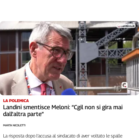
LA POLEMICA
Landini smentisce Meloni: “Cgil non si gira mai
dall'altra parte”
MARTA NICOLETTI
La risposta dopo l’accusa al sindacato di aver voltato le spalle