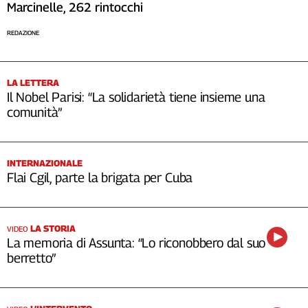
Marcinelle, 262 rintocchi
REDAZIONE
LA LETTERA
Il Nobel Parisi: “La solidarietà tiene insieme una
comunità”
INTERNAZIONALE
Flai Cgil, parte la brigata per Cuba
LA STORIA
VIDEO
La memoria di Assunta: “Lo riconobbero dal suo
berretto”