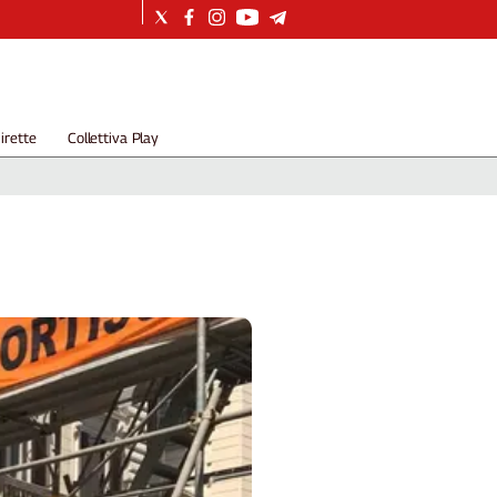
irette
Collettiva Play