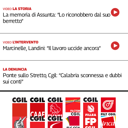
LA STORIA
VIDEO
La memoria di Assunta: “Lo riconobbero dal suo
berretto”
L’INTERVENTO
VIDEO
Marcinelle, Landini: “Il lavoro uccide ancora”
LA DENUNCIA
Ponte sullo Stretto, Cgil: “Calabria sconnessa e dubbi
sui conti”