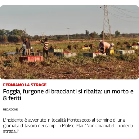
FERMIAMO LA STRAGE
Foggia, furgone di braccianti si ribalta: un morto e
8 feriti
REDAZIONE
L’incidente è avvenuto in località Montesecco al termine di una
giornata di lavoro nei campi in Molise. Flai: “Non chiamateli incidenti
stradali”