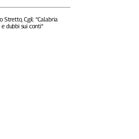
o Stretto, Cgil: “Calabria
e dubbi sui conti”