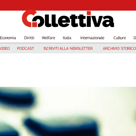
Economia
Diritti
Welfare
Italia
Internazionale
Culture
D
VIDEO
PODCAST
ISCRIVITI ALLA NEWSLETTER
ARCHIVIO STORICO