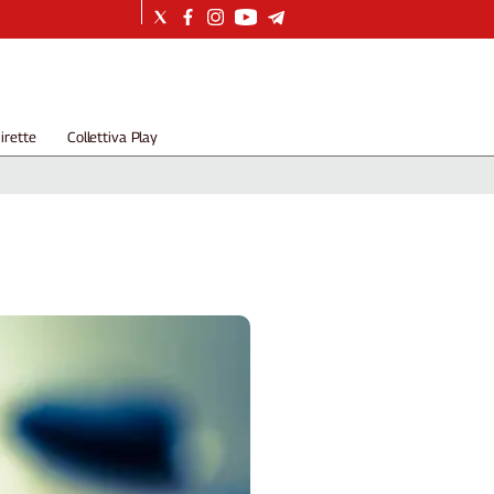
irette
Collettiva Play