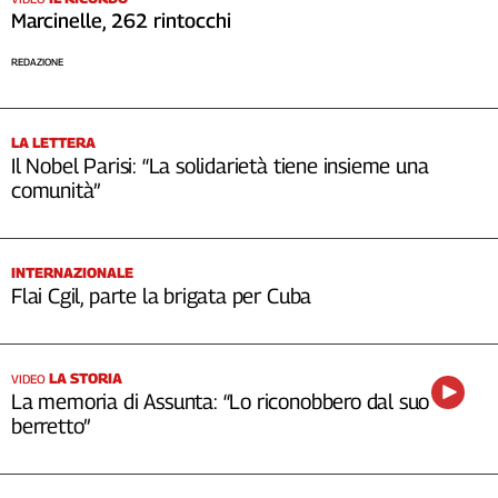
Marcinelle, 262 rintocchi
REDAZIONE
LA LETTERA
Il Nobel Parisi: “La solidarietà tiene insieme una
comunità”
INTERNAZIONALE
Flai Cgil, parte la brigata per Cuba
LA STORIA
VIDEO
La memoria di Assunta: “Lo riconobbero dal suo
berretto”