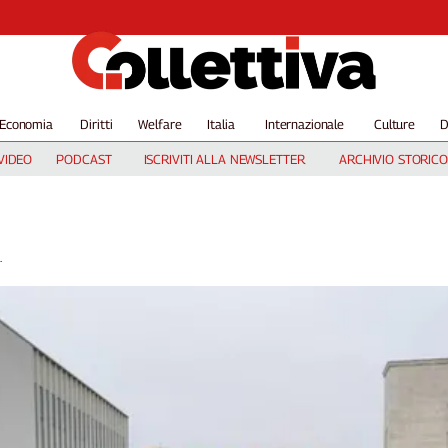
Economia
Diritti
Welfare
Italia
Internazionale
Culture
D
VIDEO
PODCAST
ISCRIVITI ALLA NEWSLETTER
ARCHIVIO STORICO
.