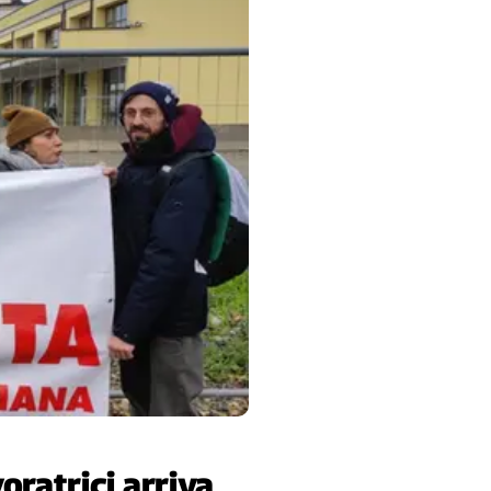
oratrici arriva