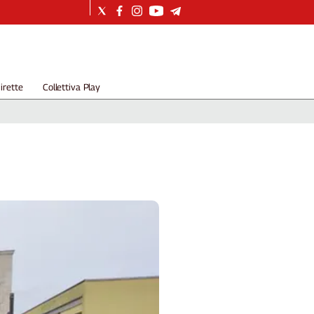
irette
Collettiva Play