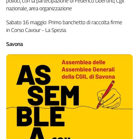
politici, con la partecipazione di Federico Libertino, Cgil
nazionale, area organizzazione
Sabato 16 maggio: Primo banchetto di raccolta firme
in Corso Cavour – La Spezia.
Savona