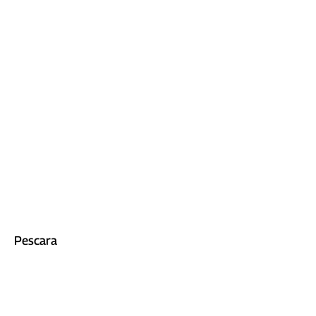
Pescara