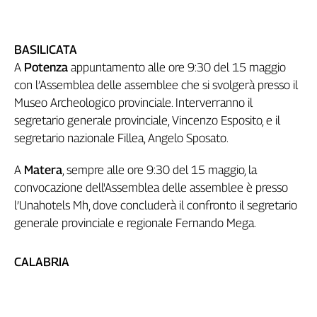
BASILICATA
A
Potenza
appuntamento alle ore 9:30 del 15 maggio
con l’Assemblea delle assemblee che si svolgerà presso il
Museo Archeologico provinciale. Interverranno il
segretario generale provinciale, Vincenzo Esposito, e il
segretario nazionale Fillea, Angelo Sposato.
A
Matera
, sempre alle ore 9:30 del 15 maggio, la
convocazione dell'Assemblea delle assemblee è presso
l’Unahotels Mh, dove concluderà il confronto il segretario
generale provinciale e regionale Fernando Mega.
CALABRIA