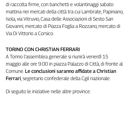
di raccolta firme, con banchetti e volantinaggi sabato
mattina nei mercati della città tra cui Lambrate, Papiniano,
Isola, via Vitruvio, Casa delle Associazioni di Sesto San
Giovanni, mercato di Piazza Foglia a Rozzano, mercato di
Via Di Vittorio a Corsico.
TORINO CON CHRISTIAN FERRARI
A Torino l’assemblea generale si riunirà venerdì 15
maggio alle ore 9.00 in piazza Palazzo di Città, di fronte al
Comune.
Le conclusioni saranno affidate a Christian
Ferrari
, segretario confederale della Cgil nazionale.
Di seguito le iniziative nelle altre province.