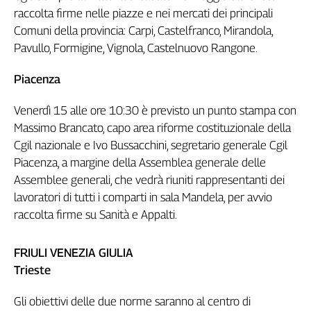
raccolta firme nelle piazze e nei mercati dei principali
Comuni della provincia: Carpi, Castelfranco, Mirandola,
Pavullo, Formigine, Vignola, Castelnuovo Rangone.
Piacenza
Venerdì 15 alle ore 10:30 è previsto un punto stampa con
Massimo Brancato, capo area riforme costituzionale della
Cgil nazionale e Ivo Bussacchini, segretario generale Cgil
Piacenza, a margine della Assemblea generale delle
Assemblee generali, che vedrà riuniti rappresentanti dei
lavoratori di tutti i comparti in sala Mandela, per avvio
raccolta firme su Sanità e Appalti.
FRIULI VENEZIA GIULIA
Trieste
Gli obiettivi delle due norme saranno al centro di