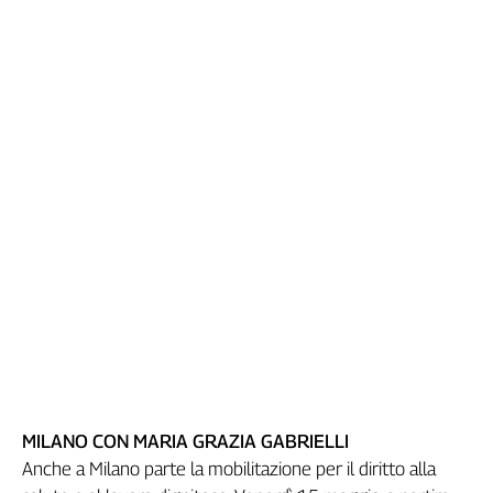
MILANO CON MARIA GRAZIA GABRIELLI
Anche a Milano parte la mobilitazione per il diritto alla