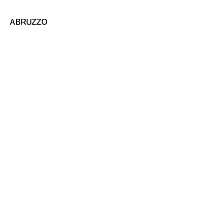
ABRUZZO