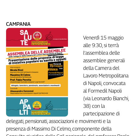
CAMPANIA
Venerdì 15 maggio
alle 9:30, si terrà
l’assemblea delle
assemblee generali
della Camera del
Lavoro Metropolitana
di Napoli, convocata
al Formedil Napoli
(via Leonardo Bianchi,
38) con la
partecipazione di
delegati, pensionati, associazioni e movimenti e la
presenza di Massimo Di Celmo, componente della