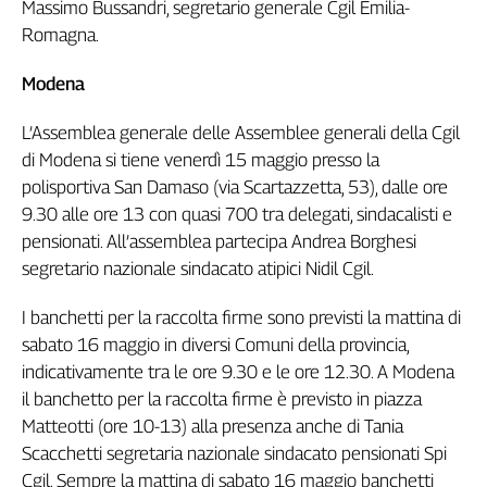
Massimo Bussandri, segretario generale Cgil Emilia-
Romagna.
Modena
L’Assemblea generale delle Assemblee generali della Cgil
di Modena si tiene venerdì 15 maggio presso la
polisportiva San Damaso (via Scartazzetta, 53), dalle ore
9.30 alle ore 13 con quasi 700 tra delegati, sindacalisti e
pensionati. All’assemblea partecipa Andrea Borghesi
segretario nazionale sindacato atipici Nidil Cgil.
I banchetti per la raccolta firme sono previsti la mattina di
sabato 16 maggio in diversi Comuni della provincia,
indicativamente tra le ore 9.30 e le ore 12.30. A Modena
il banchetto per la raccolta firme è previsto in piazza
Matteotti (ore 10-13) alla presenza anche di Tania
Scacchetti segretaria nazionale sindacato pensionati Spi
Cgil. Sempre la mattina di sabato 16 maggio banchetti