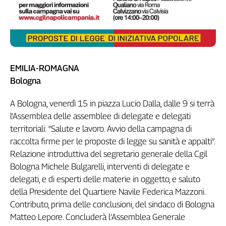
EMILIA-ROMAGNA
Bologna
A Bologna, venerdì 15 in piazza Lucio Dalla, dalle 9 si terrà
l'Assemblea delle assemblee di delegate e delegati
territoriali: “Salute e lavoro. Avvio della campagna di
raccolta firme per le proposte di legge su sanità e appalti”.
Relazione introduttiva del segretario generale della Cgil
Bologna Michele Bulgarelli, interventi di delegate e
delegati, e di esperti delle materie in oggetto, e saluto
della Presidente del Quartiere Navile Federica Mazzoni.
Contributo, prima delle conclusioni, del sindaco di Bologna
Matteo Lepore. Concluderà l’Assemblea Generale