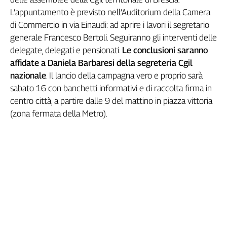
L’appuntamento è previsto nell’Auditorium della Camera
di Commercio in via Einaudi: ad aprire i lavori il segretario
generale Francesco Bertoli. Seguiranno gli interventi delle
delegate, delegati e pensionati.
Le conclusioni saranno
affidate a Daniela Barbaresi della segreteria Cgil
nazionale
. Il lancio della campagna vero e proprio sarà
sabato 16 con banchetti informativi e di raccolta firma in
centro città, a partire dalle 9 del mattino in piazza vittoria
(zona fermata della Metro).