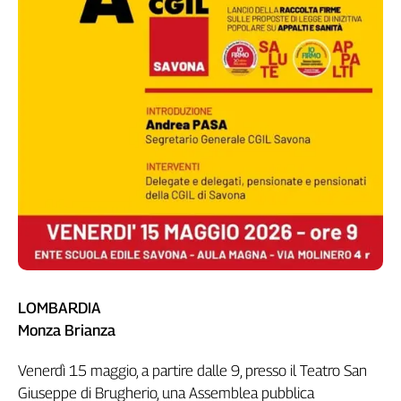
LOMBARDIA
Monza Brianza
Venerdì 15 maggio, a partire dalle 9, presso il Teatro San
Giuseppe di Brugherio, una Assemblea pubblica