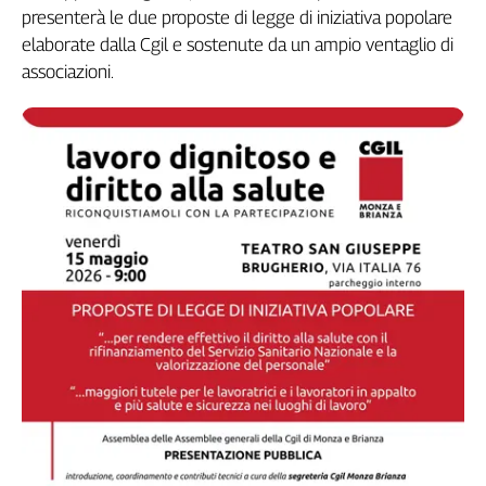
presenterà le due proposte di legge di iniziativa popolare
elaborate dalla Cgil e sostenute da un ampio ventaglio di
associazioni.