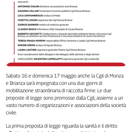
Sabato 16 e domenica 17 maggio anche la Cgil di Monza
e Brianza sarà impegnata con una due giorni di
mobilitazione straordinaria di raccolta firme. Le due
proposte di legge sono promosse dalla Cgil, assieme a un
vasto numero di organizzazioni e associazioni della società
civile.
La prima proposta di legge riguarda la sanità e il diritto