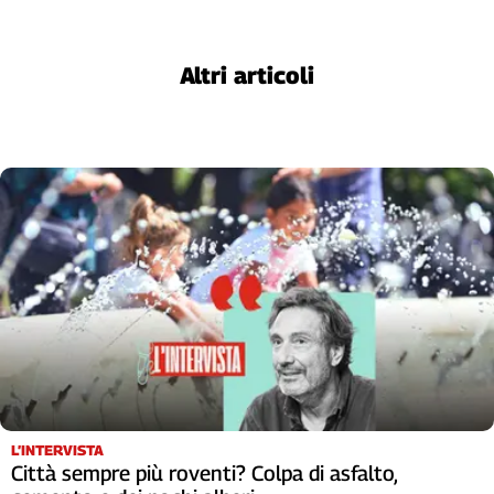
Altri articoli
L’INTERVISTA
Città sempre più roventi? Colpa di asfalto,