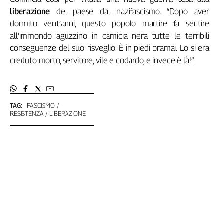
liberazione
del paese dal nazifascismo. “Dopo aver
dormito vent’anni, questo popolo martire fa sentire
all’immondo aguzzino in camicia nera tutte le terribili
conseguenze del suo risveglio. È in piedi oramai. Lo si era
creduto morto, servitore, vile e codardo, e invece è là!”.
TAG:
FASCISMO
RESISTENZA
LIBERAZIONE