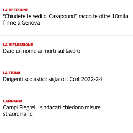
LA PETIZIONE
“Chiudete le sedi di Casapound”, raccolte oltre 10mila
firme a Genova
LA RIFLESSIONE
Dare un nome ai morti sul lavoro
LA FIRMA
Dirigenti scolastici: siglato il Ccnl 2022-24
CAMPANIA
Campi Flegrei, i sindacati chiedono misure
straordinarie