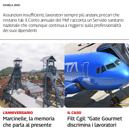
DANIELA ZERO
Assunzioni insufficienti, lavoratori sempre più anziani, precari che
restano tali. Il Conto annuale del Mef racconta un Servizio sanitario
nazionale che comunque continua a reggersi sulla professionalità
dei suoi dipendenti
L'ANNIVERSARIO
IL CASO
Marcinelle, la memoria
Filt Cgil: "Gate Gourmet
che parla al presente
discrimina i lavoratori