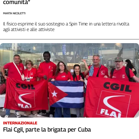
comunità”
MARTA NICOLETTI
Il fisico esprime il suo sostegno a Spin Time in una lettera rivolta
agli attivisti e alle attiviste
INTERNAZIONALE
Flai Cgil, parte la brigata per Cuba