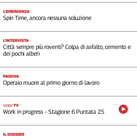
L’EMERGENZA
Spin Time, ancora nessuna soluzione
L’INTERVISTA
Città sempre più roventi? Colpa di asfalto, cemento e
dei pochi alberi
PADOVA
Operaio muore al primo giorno di lavoro
TV
VIDEO
Work in progress – Stagione 6 Puntata 25
IL DOSSIER