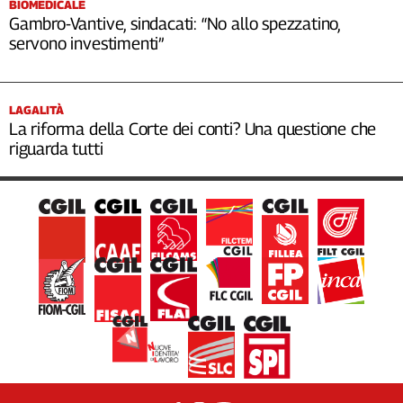
BIOMEDICALE
Gambro-Vantive, sindacati: “No allo spezzatino,
servono investimenti”
LAGALITÀ
La riforma della Corte dei conti? Una questione che
riguarda tutti