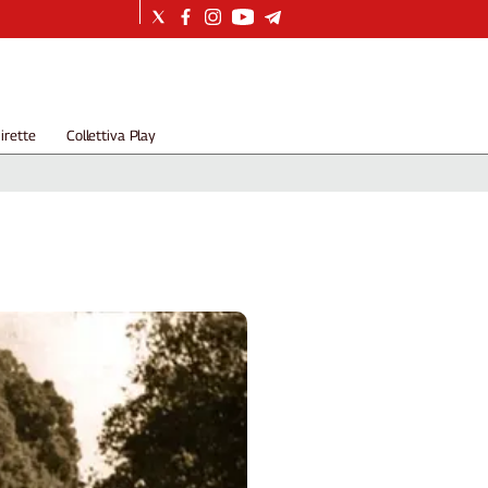
irette
Collettiva Play