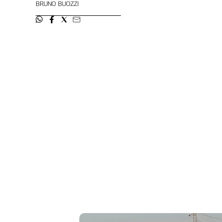
BRUNO BUOZZI