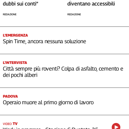
dubbi sui conti”
diventano accessibili
REDAZIONE
REDAZIONE
L’EMERGENZA
Spin Time, ancora nessuna soluzione
L’INTERVISTA
Città sempre più roventi? Colpa di asfalto, cemento e
dei pochi alberi
PADOVA
Operaio muore al primo giorno di lavoro
TV
VIDEO