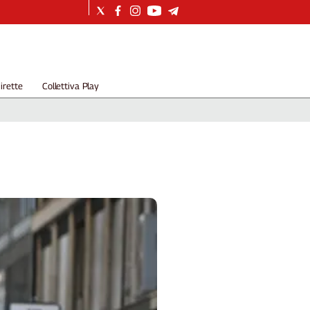
irette
Collettiva Play