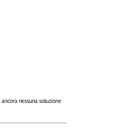
, ancora nessuna soluzione