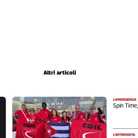
Altri articoli
L’EMERGENZA
Spin Time
L’INTERVISTA