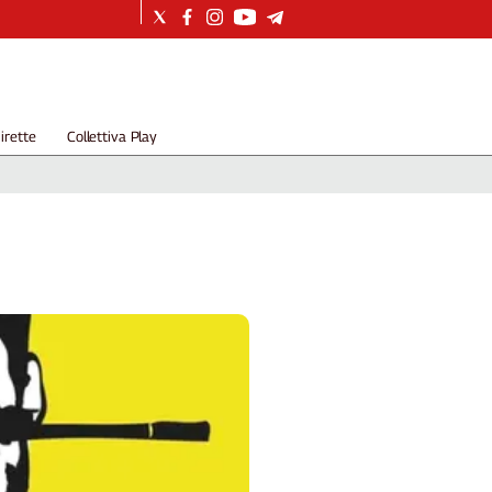
irette
Collettiva Play